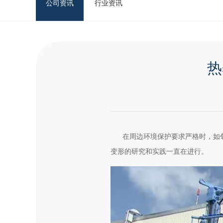
公司资讯
行业资讯
热
在周边环境保护要求严格时，如邻
变形的研究和实践一直在进行。