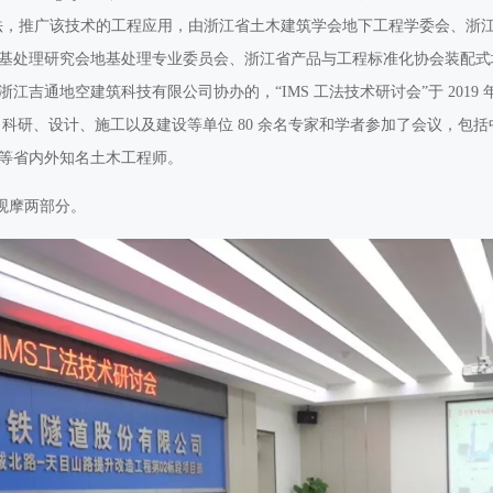
 工法，推广该技术的工程应用，由浙江省土木建筑学会地下工程学委会、浙
基处理研究会地基处理专业委员会、浙江省产品与工程标准化协会装配式
吉通地空建筑科技有限公司协办的，“IMS 工法技术研讨会”于 2019 年 
 科研、设计、施工以及建设等单位 80 余名专家和学者参加了会议，包
等省内外知名土木工程师。
观摩两部分。