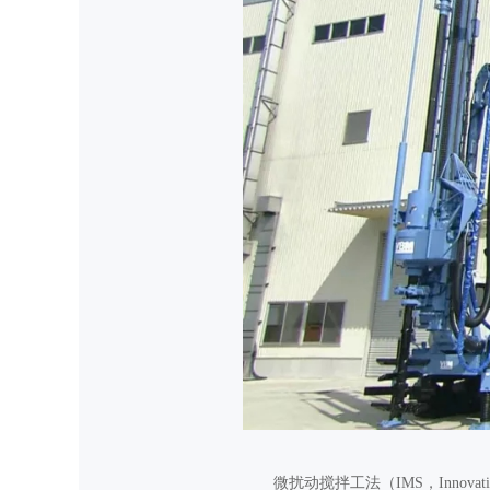
微扰动搅拌工法（IMS，Innovat