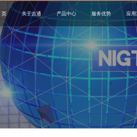
 页
关于吉通
产品中心
服务优势
应用