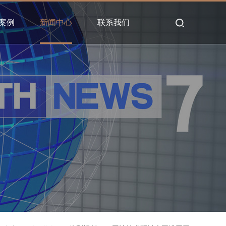
案例
新闻中心
联系我们