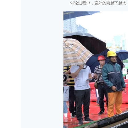
讨论过程中，窗外的雨越下越大，