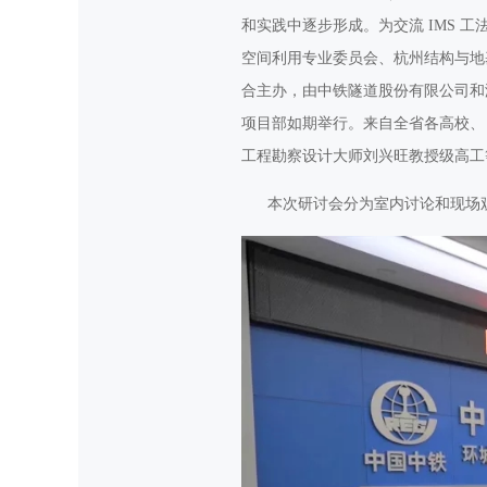
和实践中逐步形成。为交流 IMS
空间利用专业委员会、杭州结构与地
合主办，由中铁隧道股份有限公司和浙江
项目部如期举行。来自全省各高校、
工程勘察设计大师刘兴旺教授级高工
本次研讨会分为室内讨论和现场