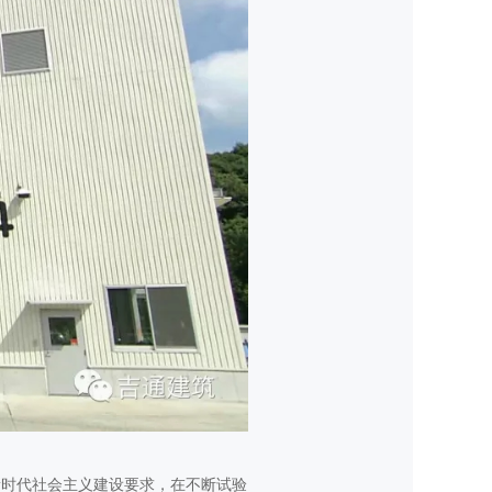
，符合新时代社会主义建设要求，在不断试验