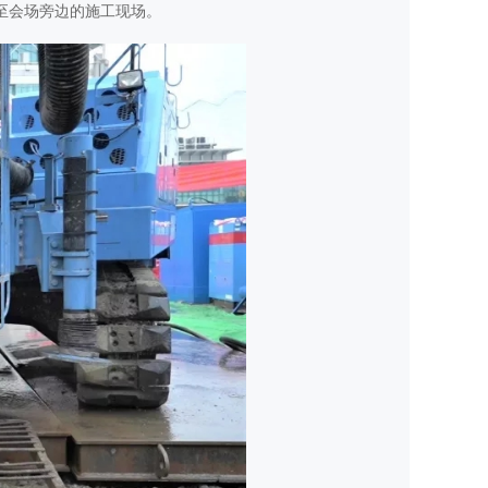
至会场旁边的施工现场。