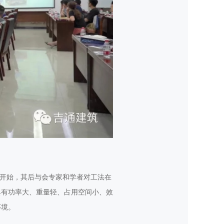
绍开始，其后与会专家和学者对工法在
具有功率大、重量轻、占用空间小、效
环境。