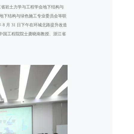
江省岩土力学与工程学会地下结构与
地下结构与绿色施工专业委员会等联
8 月 31 日下午在环城北路提升改造
括中国工程院院士龚晓南教授、浙江省