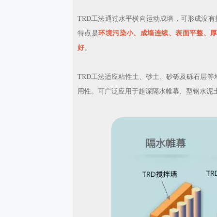
TRD工法通过水平横向运动成墙，可形成没
特点是
环境污染小、成墙连续、表面平整、
好
。
TRD工法适应粘性土、砂土、砂砾及砾石层等地
用性。可广泛应用于超深隔水帷幕、型钢水泥