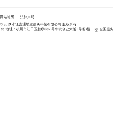
网站地图
法律声明
© 2019 浙江吉通地空建筑科技有限公司 版权所有
地址：杭州市江干区胜康街68号华铁创业大楼1号楼3楼
全国服