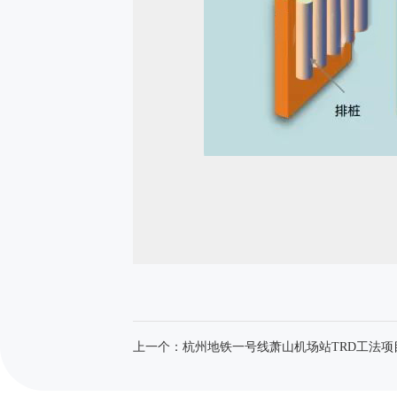
上一个：杭州地铁一号线萧山机场站TRD工法项