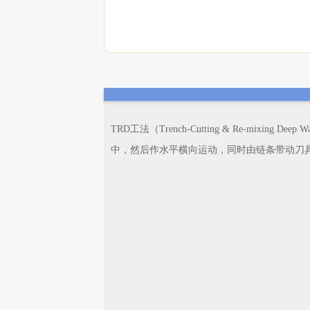
TRD工法（Trench-Cutting & Re-mi
中，然后作水平横向运动，同时由链条带动刀