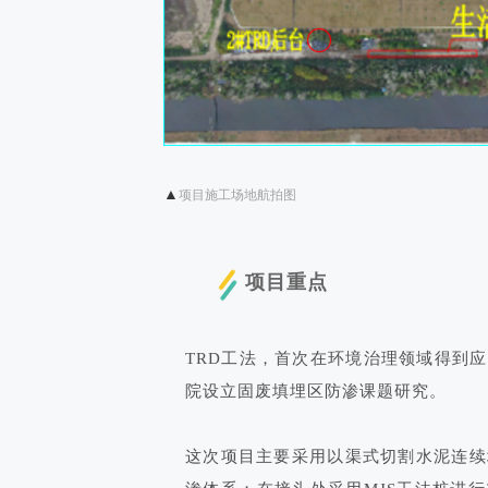
▲
项目施工场地航拍图
项目重点
TRD工法，首次在环境治理领域得到
院设立固废填埋区防渗课题研究。
这次项目主要采用以渠式切割水泥连续