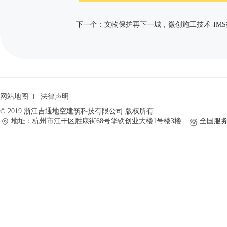
下一个：文物保护再下一城，微创施工技术-IM
网站地图
法律声明
© 2019 浙江吉通地空建筑科技有限公司 版权所有
地址：杭州市江干区胜康街68号华铁创业大楼1号楼3楼
全国服