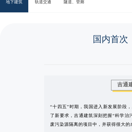
地下建筑
轨道交通
隧道、管廊
国内首次
吉通
“十四五”时期，我国进入新发展阶段
了新要求，吉通建筑深刻把握“科学治污
废污染源隔离的项目中，并获得很大的