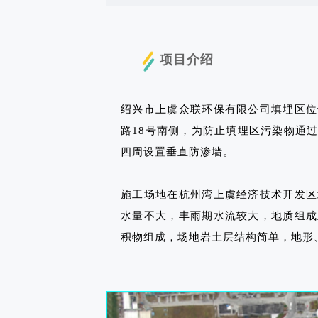
项目介绍
绍兴市上虞众联环保有限公司填埋区位
路18号南侧，为防止填埋区污染物通
四周设置垂直防渗墙。
施工场地在杭州湾上虞经济技术开发区
水量不大，丰雨期水流较大，地质组成
积物组成，场地岩土层结构简单，地形